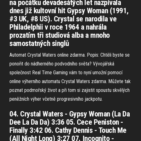
na počátku devadesátých let nazpívala
dnes již kultovní hit Gypsy Woman (1991,
#3 UK, #8 US). Crystal se narodila ve
Philadelphii v roce 1964 a nahrála
prozatím tři studiová alba a mnoho
samostatných singlů
Automat Crystal Waters online zdarma. Popis: Chtěli byste se
ponořit do nádherného podvodního světa? Vývojářská
společnost Real Time Gaming vám to nyní umožní pomocí
online výherního automatu Crystal Waters zdarma. Můžete tak
poznat podmořský život a při tom si zajistit spoustu skvělých
peněžních výher včetně progresivního jackpotu.
04. Crystal Waters - Gypsy Woman (La Da
Dee La Da Da) 3:36 05. Cece Peniston -
Finally 3:42 06. Cathy Dennis - Touch Me
(All Night Long) 3:27 07. Incognito -