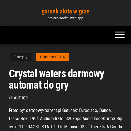
Skip
garnek złota w grze
to
pm-casinoelmi.web.app
the
content
Category
Gransberry19114
Crystal waters darmowy
automat do gry
By
AUTHOR
From by: darmowy-torrent.pl Gatunek: Eurodisco, Dance,
Disco Rok: 1994 Audio bitrate: 320kbps Audio kodek: mp3 Rip
by: d-11 TRACKLISTA: 01. Dr. Mabuse 02. If There Is A God In