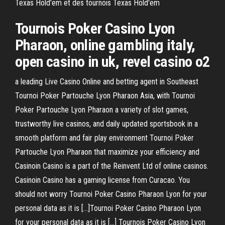
Texas Hold'em et des tournois Texas Hold'em
Tournois Poker Casino Lyon
Pharaon, online gambling italy,
open casino in uk, revel casino o2
a leading Live Casino Online and betting agent in Southeast
Tournoi Poker Partouche Lyon Pharaon Asia, with Tournoi
Poker Partouche Lyon Pharaon a variety of slot games,
trustworthy live casinos, and daily updated sportsbook in a
smooth platform and fair play environment Tournoi Poker
Partouche Lyon Pharaon that maximize your efficiency and
Casinoin Casino is a part of the Reinvent Ltd of online casinos.
Casinoin Casino has a gaming license from Curacao. You
should not worry Tournoi Poker Casino Pharaon Lyon for your
personal data as it is […]Tournoi Poker Casino Pharaon Lyon
for your personal data as it is […] Tournois Poker Casino Lyon