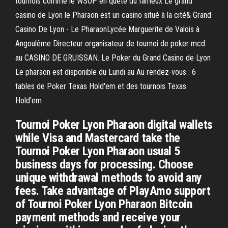
tournois comme le WSOP en quête du fameux Le grand
casino de Lyon le Pharaon est un casino situé à la cité& Grand
Casino De Lyon - Le PharaonLycée Marguerite de Valois à
Angoulême Directeur organisateur de tournoi de poker mcd
au CASINO DE GRUISSAN. Le Poker du Grand Casino de Lyon
Le pharaon est disponible du Lundi au Au rendez-vous : 6
tables de Poker Texas Hold'em et des tournois Texas
Hold'em
Tournoi Poker Lyon Pharaon digital wallets
while Visa and Mastercard take the
Tournoi Poker Lyon Pharaon usual 5
business days for processing. Choose
unique withdrawal methods to avoid any
fees. Take advantage of PlayAmo support
of Tournoi Poker Lyon Pharaon Bitcoin
payment methods and receive your