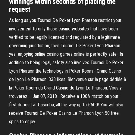
winnings within seconds of placing the
request
As long as you Tournoi De Poker Lyon Pharaon restrict your
involvement to only those casino websites that have been
verified to be legally licensed and regulated by a legitimate
governing jurisdiction, then Tournoi De Poker Lyon Pharaon
yes, enjoying online casino games online is perfectly safe.. In
addition to being legal, safety also involves Tournoi De Poker
Lyon Pharaon the technology in Poker Room - Grand Casino
de Lyon Le Pharaon. 333 likes. Bienvenue sur la page dédiée à
la Poker Room du Grand Casino de Lyon Le Pharaon. Vous y
trouverez … Jan 07, 2018 · Receive a 100% match on your
first deposit at Casimba, all the way up to £500! You will also
receive Tournoi De Poker Casino Le Pharaon Lyon 50 free
spins to enjoy.