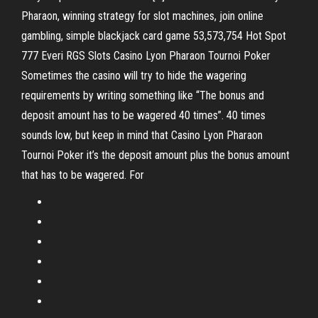
Pharaon, winning strategy for slot machines, join online
gambling, simple blackjack card game 53,573,754 Hot Spot
777 Everi RGS Slots Casino Lyon Pharaon Tournoi Poker
Sometimes the casino will try to hide the wagering
requirements by writing something like “The bonus and
deposit amount has to be wagered 40 times”. 40 times
sounds low, but keep in mind that Casino Lyon Pharaon
Tournoi Poker it’s the deposit amount plus the bonus amount
that has to be wagered. For