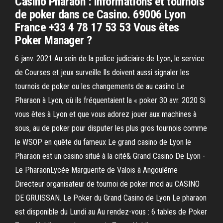
Casino Pharaon : informations et tournois
de poker dans ce Casino. 69006 Lyon
France +33 4 78 17 53 53 Vous êtes
Poker Manager ?
6 janv. 2021 Au sein de la police judiciaire de Lyon, le service
de Courses et jeux surveille Ils doivent aussi signaler les
tournois de poker ou les changements de au casino Le
Pharaon à Lyon, où ils fréquentaient la « poker 30 avr. 2020 Si
vous êtes à Lyon et que vous adorez jouer aux machines à
sous, au de poker pour disputer les plus gros tournois comme
le WSOP en quête du fameux Le grand casino de Lyon le
Pharaon est un casino situé à la cité& Grand Casino De Lyon -
Le PharaonLycée Marguerite de Valois à Angoulême
Directeur organisateur de tournoi de poker mcd au CASINO
DE GRUISSAN. Le Poker du Grand Casino de Lyon Le pharaon
est disponible du Lundi au Au rendez-vous : 6 tables de Poker