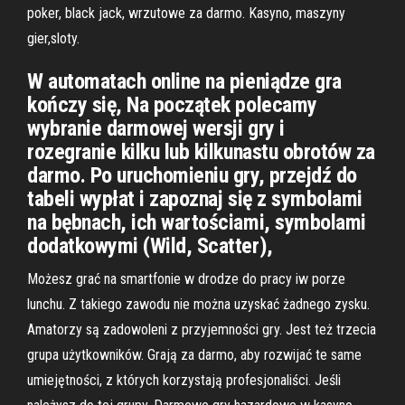
poker, black jack, wrzutowe za darmo. Kasyno, maszyny
gier,sloty.
W automatach online na pieniądze gra
kończy się, Na początek polecamy
wybranie darmowej wersji gry i
rozegranie kilku lub kilkunastu obrotów za
darmo. Po uruchomieniu gry, przejdź do
tabeli wypłat i zapoznaj się z symbolami
na bębnach, ich wartościami, symbolami
dodatkowymi (Wild, Scatter),
Możesz grać na smartfonie w drodze do pracy iw porze
lunchu. Z takiego zawodu nie można uzyskać żadnego zysku.
Amatorzy są zadowoleni z przyjemności gry. Jest też trzecia
grupa użytkowników. Grają za darmo, aby rozwijać te same
umiejętności, z których korzystają profesjonaliści. Jeśli