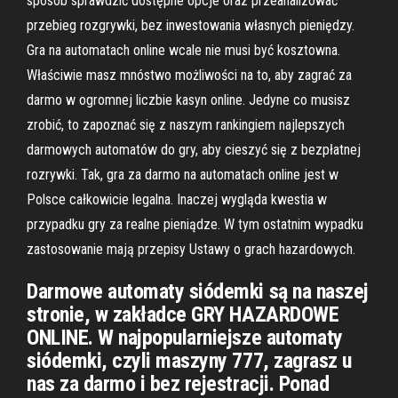
sposób sprawdzić dostępne opcje oraz przeanalizować
przebieg rozgrywki, bez inwestowania własnych pieniędzy.
Gra na automatach online wcale nie musi być kosztowna.
Właściwie masz mnóstwo możliwości na to, aby zagrać za
darmo w ogromnej liczbie kasyn online. Jedyne co musisz
zrobić, to zapoznać się z naszym rankingiem najlepszych
darmowych automatów do gry, aby cieszyć się z bezpłatnej
rozrywki. Tak, gra za darmo na automatach online jest w
Polsce całkowicie legalna. Inaczej wygląda kwestia w
przypadku gry za realne pieniądze. W tym ostatnim wypadku
zastosowanie mają przepisy Ustawy o grach hazardowych.
Darmowe automaty siódemki są na naszej
stronie, w zakładce GRY HAZARDOWE
ONLINE. W najpopularniejsze automaty
siódemki, czyli maszyny 777, zagrasz u
nas za darmo i bez rejestracji. Ponad