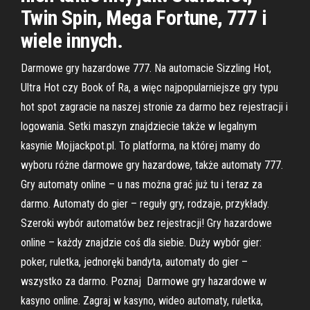
Twin Spin, Mega Fortune, 777 i
wiele innych.
Darmowe gry hazardowe 777. Na automacie Sizzling Hot,
Ultra Hot czy Book of Ra, a więc najpopularniejsze gry typu
hot spot zagracie na naszej stronie za darmo bez rejestracji i
logowania. Setki maszyn znajdziecie także w legalnym
kasynie Mojjackpot.pl. To platforma, na której mamy do
wyboru różne darmowe gry hazardowe, także automaty 777.
Gry automaty online – u nas można grać już tu i teraz za
darmo. Automaty do gier – reguły gry, rodzaje, przykłady.
Szeroki wybór automatów bez rejestracji! Gry hazardowe
online – każdy znajdzie coś dla siebie. Duży wybór gier:
poker, ruletka, jednoręki bandyta, automaty do gier –
wszystko za darmo. Poznaj Darmowe gry hazardowe w
kasyno online. Zagraj w kasyno, wideo automaty, ruletka,