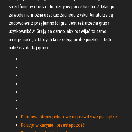
smartfonie w drodze do pracy iw porze lunchu. Z takiego
zawodu nie można uzyskać żadnego zysku. Amatorzy są
zadowoleni z przyjemności gry. Jest też trzecia grupa
użytkowników. Grają za darmo, aby rozwijać te same
umiejętności, z których korzystają profesjonaliści. Jeśli
należysz do tej grupy.
Darmowe strony pokerowe na prawdziwe pieniądze
Kolacja w kasynie i przestępczość