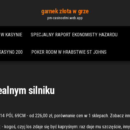
garnek złota w grze
pm-casinoelmi.web.app
 W KASYNIE
SPECJALNY RAPORT EKONOMISTY HAZARDU
KASYNO 200
POKER ROOM W HRABSTWIE ST JOHNS
ealnym silniku
ÓL 69CM - od 226,00 zł, porównanie cen w 1 sklepach. Zobacz inne
- kogoś, czyj los zdaje się być kapryśnym: raz daje mu szczęście, inn