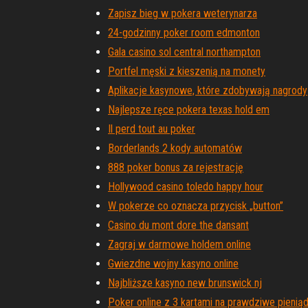
Zapisz bieg w pokera weterynarza
24-godzinny poker room edmonton
Gala casino sol central northampton
Portfel męski z kieszenią na monety
Aplikacje kasynowe, które zdobywają nagrody
Najlepsze ręce pokera texas hold em
Il perd tout au poker
Borderlands 2 kody automatów
888 poker bonus za rejestrację
Hollywood casino toledo happy hour
W pokerze co oznacza przycisk „button”
Casino du mont dore the dansant
Zagraj w darmowe holdem online
Gwiezdne wojny kasyno online
Najbliższe kasyno new brunswick nj
Poker online z 3 kartami na prawdziwe pienią