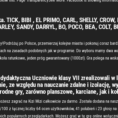
follow this. Page TransparencySee More. Facebook is showing informatio
ka. TICK, BIBI , EL PRIMO, CARL, SHELLY, CROW
RLEY, SANDY, DARRYL, BO, POCO, BEA, COLT, B
ny!Podróżuj po Polsce, przemierzaj kolejne miasta i pokonuj coraz bar
onerach na zasadach podobnych jak w programie. Do wyboru mamy dwa war
koła ratunkowe, jeden próg gwarantowany (1000zł). Gra polega na ws
dydaktyczna Uczniowie klasy VII zrealizowali w li
e, ze względu na nauczanie zdalne i izolację, wy
rodne gry, zarówno planszowe, karciane, jak i koł
możesz zagrać na Kizi Mizi całkowicie za darmo. Została dodana na nasz
100 z łącznej liczby 64 ocen użytkowników, 41 polubień i 23 głosy na 
h popularnych przeglądarkach. Możesz grać w tę grę online wyłączni