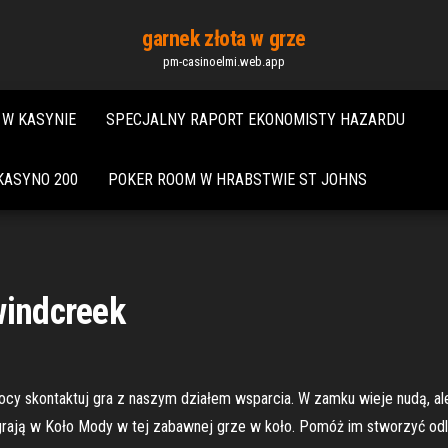
garnek złota w grze
pm-casinoelmi.web.app
 W KASYNIE
SPECJALNY RAPORT EKONOMISTY HAZARDU
KASYNO 200
POKER ROOM W HRABSTWIE ST JOHNS
windcreek
y skontaktuj gra z naszym działem wsparcia. W zamku wieje nudą, ale 
 grają w Koło Mody w tej zabawnej grze w koło. Pomóż im stworzyć odlo