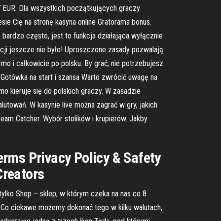
 7 EUR. Dla wszystkich początkujących graczy
esie Cię na stronę kasyna online Gratorama bonus.
 bardzo często, jest to funkcja działająca wyłącznie
acji jeszcze nie było! Uproszczone zasady pozwalają
mo i całkowicie po polsku. By grać, nie potrzebujesz
 Gotówka na start i szansa Warto zwrócić uwagę na
no kieruje się do polskich graczy. W zasadzie
utowań. W kasynie live można zagrać w gry, jakich
eam Catcher. Wybór stolików i krupierów. Jakby
erms Privacy Policy & Safety
Creators
tylko Shop – sklep, w którym czeka na nas co 8
 Co ciekawe możemy dokonać tego w kilku walutach,