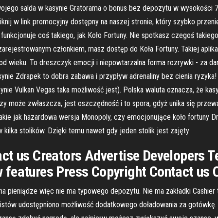
a swojego salda w kasynie Gratorama o bonus bez depozytu w wysokości
knij w link promocyjny dostępny na naszej stronie, który szybko przeni
funkcjonuje coś takiego, jak Koło Fortuny. Nie spotkasz czegoś takiego
ś zarejestrowanym członkiem, masz dostęp do Koła Fortuny. Takiej aplik
d wieku. To dreszczyk emocji i niepowtarzalna forma rozrywki - za dar
nie Zdrapek to dobra zabawa i przypływ adrenaliny bez cienia ryzyka!
synie Vulkan Vegas taka możliwość jest). Polska waluta oznacza, że kasy
 może zwłaszcza, jest oszczędność i to spora, gdyż unika się przewal
akie jak hazardowa wersja Monopoly, czy emocjonujące koło fortuny Dr
kilka stolików. Dzięki temu nawet gdy jeden stolik jest zajęty
ct us Creators Advertise Developers T
features Press Copyright Contact us 
na pieniądze więc nie ma typowego depozytu. Nie ma zakładki Cashier 
zistów udostępniono możliwość dodatkowego doładowania za gotówkę.