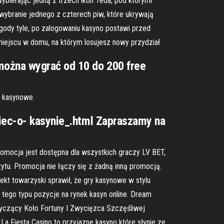
ybierając jedną z trzech ikon Teda, pod którymi
wybranie jednego z czterech piw, które ukrywają
gody tyle, po zalogowaniu kasyno postawi przed
ejscu w domu, na którym losujesz nowy przydział
można wygrać od 10 do 200 free
y kasynowe.
ziec-o- kasynie_.html Zapraszamy na
omocja jest dostępna dla wszystkich graczy LV BET,
tu. Promocja nie łączy się z żadną inną promocją.
kt towarzyski sprawił, że gry kasynowe w stylu
 tego typu pozycje na rynek kasyn online. Dream
tyczący Koło Fortuny I Zwycięzca Szczęśliwej
La Fiesta Casino to przyjazne kasyno które słynie ze