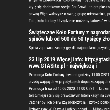
w tym w złotówkach. Koło fortuny - będziesz miał s
kryją się dodatkowe opcje. Bar Crawl - to gra plan
pewną Więc walczysz o swoją grupę mimowolnie, praw
Tobą koło fortuny. Urządzenie możemy ładować w s
Świąteczne Koło Fortuny z nagrodam
spinów lub od 500 do 50 tysięcy zło
Spinia zapewnia zasady gry dla najpopularniejszych 
23 Lip 2019 Więcej info: http://gt
www.GTASite.pl - największą i
Promocja Koło Fortuny trwa od godziny 11:00 CEST 
przebywających w jurysdykcjach dopuszczających udz
Promocja trwa od 15.06.2020, 11:00 CEST … Dream Ca
teleturnieju stały się prawdziwym hitem kasyn na ż
Catcher był ich pierwszą propozycją i szybko polub
Dziewczyny W Kasynie i odkryj ponad 11 Miliony prof