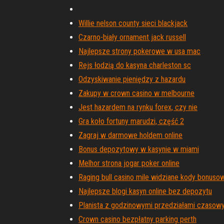
Willie nelson county sieci blackjack
Czarno-biały ornament jack russell
Najlepsze strony pokerowe w usa mac
Rejs łodzią do kasyna charleston sc
Odzyskiwanie pieniędzy z hazardu
Zakupy w crown casino w melbourne
Jest hazardem na rynku forex, czy nie
Gra koło fortuny marudzi, część 2
Zagraj w darmowe holdem online
Bonus depozytowy w kasynie w miami
Melhor strona jogar poker online
Raging bull casino mile widziane kody bonus
Najlepsze blogi kasyn online bez depozytu
Planista z godzinowymi przedziałami czasow
Crown casino bezpłatny parking perth